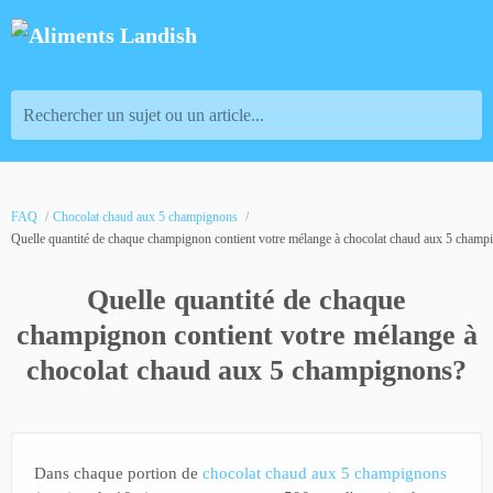
Rechercher un sujet ou un article...
FAQ
Chocolat chaud aux 5 champignons
Quelle quantité de chaque champignon contient votre mélange à chocolat chaud aux 5 champ
Quelle quantité de chaque
champignon contient votre mélange à
chocolat chaud aux 5 champignons?
Dans chaque portion de
chocolat chaud aux 5 champignons