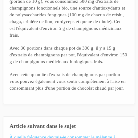
(portion de 10 g), vous consommez 500 mg d'extraits de
champignons fonctionnels bio, une source d'antioxydants et
de polysaccharides fongiques (100 mg de chacun de reishi,
chaga, crinière de lion, cordyceps et queue de dinde). Ceci
est l'équivalent d'environ 5 g de champignons médicinaux
frais.
Avec 30 portions dans chaque pot de 300 g, il y a 15 g
d'extraits de champignons par pot, l'équivalent d'environ 150
g de champignons médicinaux biologiques frais.
Avec cette quantité d'extraits de champignons par portion
vous pouvez également vous sentir complètement à l'aise en
consommant plus d'une portion de chocolat chaud par jour.
Article suivant dans le sujet
À quelle fréquence devrais-je consommer le mélange à