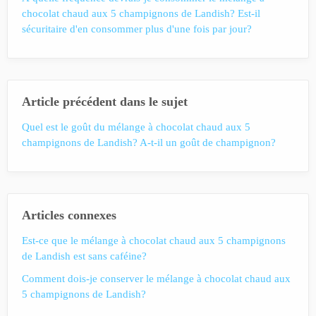
chocolat chaud aux 5 champignons de Landish? Est-il
sécuritaire d'en consommer plus d'une fois par jour?
Article précédent dans le sujet
Quel est le goût du mélange à chocolat chaud aux 5
champignons de Landish? A-t-il un goût de champignon?
Articles connexes
Est-ce que le mélange à chocolat chaud aux 5 champignons
de Landish est sans caféine?
Comment dois-je conserver le mélange à chocolat chaud aux
5 champignons de Landish?