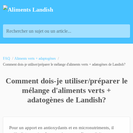
Rechercher un sujet ou un article...
FAQ
Aliments verts + adaptogènes
Comment dois-je utiliser/préparer le mélange d'aliments verts + adatogènes de Landish?
Comment dois-je utiliser/préparer le
mélange d'aliments verts +
adatogènes de Landish?
Pour un apport en antioxydants et en micronutriments, il