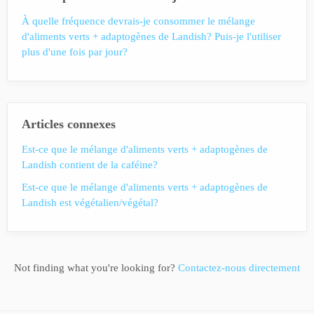
À quelle fréquence devrais-je consommer le mélange
d'aliments verts + adaptogènes de Landish? Puis-je l'utiliser
plus d'une fois par jour?
Articles connexes
Est-ce que le mélange d'aliments verts + adaptogènes de
Landish contient de la caféine?
Est-ce que le mélange d'aliments verts + adaptogènes de
Landish est végétalien/végétal?
Not finding what you're looking for?
Contactez-nous directement