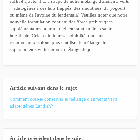
suffit d'ajouter 1 c. à soupe de notre mélange d'aliments verts
+ adatogènes à des laits frappés, des smoothies, du yogourt
ou même de l'avoine du lendemain! Veuillez noter que notre
nouvelle formulation contient des fibres prébiotiques
supplémentaires pour un meilleur soutien de la santé
intestinale. Cela a diminué sa solubilité, nous ne
recommandons donc plus d'utiliser le mélange de
superaliments verts comme mélange de jus.
Article suivant dans le sujet
Comment dois-je conserver le mélange d'aliments verts +
adaptogènes Landish?
Article précédent dans le sujet