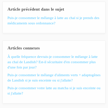
Article précédent dans le sujet
Puis-je consommer le mélange à latte au chaï si je prends des
médicaments sous ordonnance?
Articles connexes
À quelle fréquence devrais-je consommer le mélange à latte
au chaï de Landish? Est-il sécuritaire d'en consommer plus
d'une fois par jour?
Puis-je consommer le mélange d'aliments verts + adaptogènes
de Landish si je suis enceinte ou si j'allaite?
Puis-je consommer votre latte au matcha si je suis enceinte ou
si j'allaite?