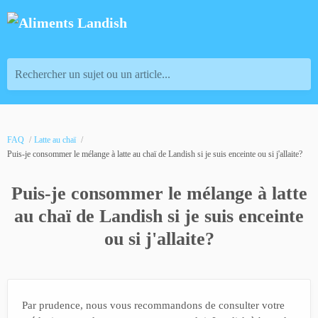
Rechercher un sujet ou un article...
FAQ
Latte au chaï
Puis-je consommer le mélange à latte au chaï de Landish si je suis enceinte ou si j'allaite?
Puis-je consommer le mélange à latte
au chaï de Landish si je suis enceinte
ou si j'allaite?
Par prudence, nous vous recommandons de consulter votre