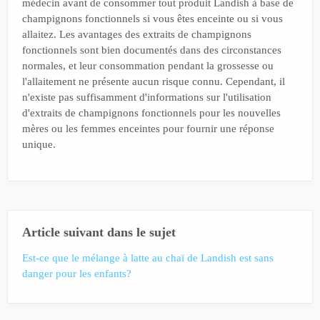
médecin avant de consommer tout produit Landish à base de
champignons fonctionnels si vous êtes enceinte ou si vous
allaitez. Les avantages des extraits de champignons
fonctionnels sont bien documentés dans des circonstances
normales, et leur consommation pendant la grossesse ou
l'allaitement ne présente aucun risque connu. Cependant, il
n'existe pas suffisamment d'informations sur l'utilisation
d'extraits de champignons fonctionnels pour les nouvelles
mères ou les femmes enceintes pour fournir une réponse
unique.
Article suivant dans le sujet
Est-ce que le mélange à latte au chaï de Landish est sans
danger pour les enfants?