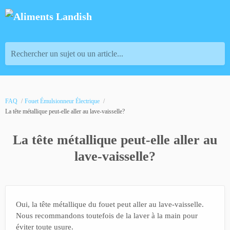
Rechercher un sujet ou un article...
FAQ
Fouet Émulsionneur Électrique
La tête métallique peut-elle aller au lave-vaisselle?
La tête métallique peut-elle aller au
lave-vaisselle?
Oui, la tête métallique du fouet peut aller au lave-vaisselle.
Nous recommandons toutefois de la laver à la main pour
éviter toute usure.