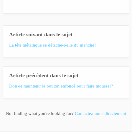
Article suivant dans le sujet
La tête métallique se détache-t-elle du manche?
Article précédent dans le sujet
Dois-je maintenir le bouton enfoncé pour faire mousser?
Not finding what you're looking for?
Contactez-nous directement