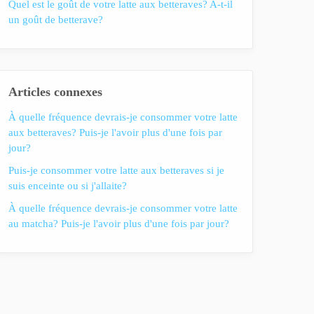
Quel est le goût de votre latte aux betteraves? A-t-il
un goût de betterave?
Articles connexes
À quelle fréquence devrais-je consommer votre latte
aux betteraves? Puis-je l'avoir plus d'une fois par
jour?
Puis-je consommer votre latte aux betteraves si je
suis enceinte ou si j'allaite?
À quelle fréquence devrais-je consommer votre latte
au matcha? Puis-je l'avoir plus d'une fois par jour?