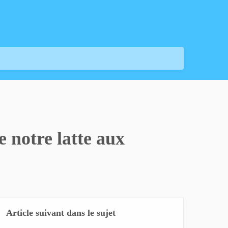
e notre latte aux
Article suivant dans le sujet