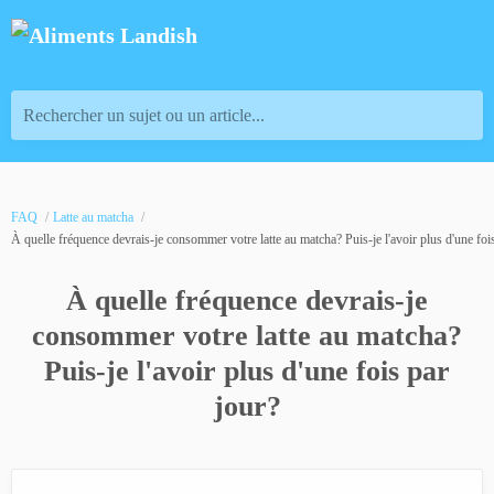
Rechercher un sujet ou un article...
FAQ
Latte au matcha
À quelle fréquence devrais-je consommer votre latte au matcha? Puis-je l'avoir plus d'une foi
À quelle fréquence devrais-je
consommer votre latte au matcha?
Puis-je l'avoir plus d'une fois par
jour?