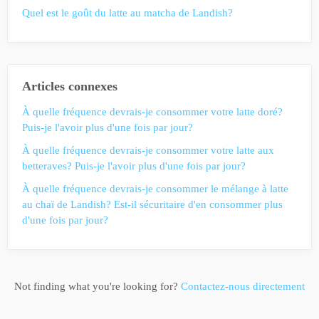
Quel est le goût du latte au matcha de Landish?
Articles connexes
À quelle fréquence devrais-je consommer votre latte doré?
Puis-je l'avoir plus d'une fois par jour?
À quelle fréquence devrais-je consommer votre latte aux
betteraves? Puis-je l'avoir plus d'une fois par jour?
À quelle fréquence devrais-je consommer le mélange à latte
au chaï de Landish? Est-il sécuritaire d'en consommer plus
d'une fois par jour?
Not finding what you're looking for?
Contactez-nous directement