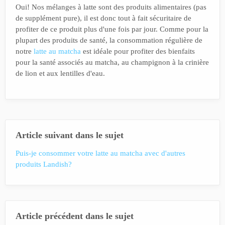
Oui! Nos mélanges à latte sont des produits alimentaires (pas
de supplément pure), il est donc tout à fait sécuritaire de
profiter de ce produit plus d'une fois par jour. Comme pour la
plupart des produits de santé, la consommation régulière de
notre
latte au matcha
est idéale pour profiter des bienfaits
pour la santé associés au matcha, au champignon à la crinière
de lion et aux lentilles d'eau.
Article suivant dans le sujet
Puis-je consommer votre latte au matcha avec d'autres
produits Landish?
Article précédent dans le sujet