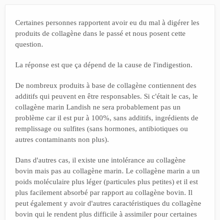
Certaines personnes rapportent avoir eu du mal à digérer les
produits de collagène dans le passé et nous posent cette
question.
La réponse est que ça dépend de la cause de l'indigestion.
De nombreux produits à base de collagène contiennent des
additifs qui peuvent en être responsables. Si c'était le cas, le
collagène marin Landish ne sera probablement pas un
problème car il est pur à 100%, sans additifs, ingrédients de
remplissage ou sulfites (sans hormones, antibiotiques ou
autres contaminants non plus).
Dans d'autres cas, il existe une intolérance au collagène
bovin mais pas au collagène marin. Le collagène marin a un
poids moléculaire plus léger (particules plus petites) et il est
plus facilement absorbé par rapport au collagène bovin. Il
peut également y avoir d'autres caractéristiques du collagène
bovin qui le rendent plus difficile à assimiler pour certaines