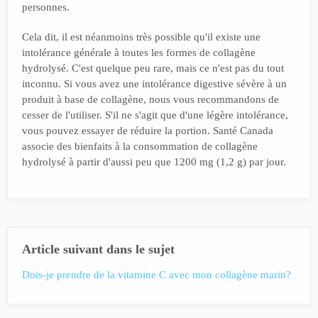
personnes.
Cela dit, il est néanmoins très possible qu'il existe une
intolérance générale à toutes les formes de collagène
hydrolysé. C'est quelque peu rare, mais ce n'est pas du tout
inconnu. Si vous avez une intolérance digestive sévère à un
produit à base de collagène, nous vous recommandons de
cesser de l'utiliser. S'il ne s'agit que d'une légère intolérance,
vous pouvez essayer de réduire la portion. Santé Canada
associe des bienfaits à la consommation de collagène
hydrolysé à partir d'aussi peu que 1200 mg (1,2 g) par jour.
Article suivant dans le sujet
Dois-je prendre de la vitamine C avec mon collagène marin?