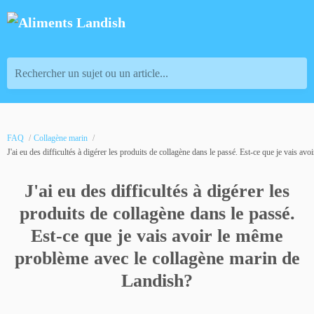
Rechercher un sujet ou un article...
FAQ
Collagène marin
J'ai eu des difficultés à digérer les produits de collagène dans le passé. Est-ce que je vais 
J'ai eu des difficultés à digérer les
produits de collagène dans le passé.
Est-ce que je vais avoir le même
problème avec le collagène marin de
Landish?