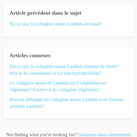
Article précédent dans le sujet
Est-ce que le collagène marin Landish est halal?
Articles connexes
Est-ce que le collagène marin Landish contient de l'iode?
Puis-je en consommer si j'ai une hypothyroïdie?
Le collagène marin de Landish est-il végétalien ou
végétarien? Existe-t-il du collagène végétalien?
Peut-on mélanger du collagène marin Landish avec d'autres
produits Landish?
Not finding what you're looking for?
Contactez-nous directement