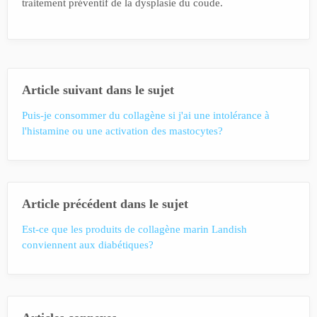
traitement préventif de la dysplasie du coude.
Article suivant dans le sujet
Puis-je consommer du collagène si j'ai une intolérance à
l'histamine ou une activation des mastocytes?
Article précédent dans le sujet
Est-ce que les produits de collagène marin Landish
conviennent aux diabétiques?