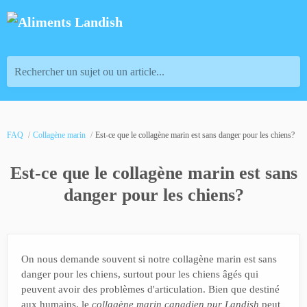
Rechercher un sujet ou un article...
FAQ
Collagène marin
Est-ce que le collagène marin est sans danger pour les chiens?
Est-ce que le collagène marin est sans
danger pour les chiens?
On nous demande souvent si notre collagène marin est sans
danger pour les chiens, surtout pour les chiens âgés qui
peuvent avoir des problèmes d'articulation. Bien que destiné
aux humains, le
collagène marin canadien pur
Landish
peut