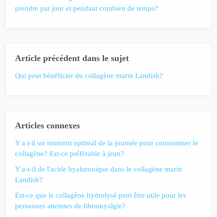
prendre par jour et pendant combien de temps?
Article précédent dans le sujet
Qui peut bénéficier du collagène marin Landish?
Articles connexes
Y a t-il un moment optimal de la journée pour consommer le
collagène? Est-ce préférable à jeun?
Y a-t-il de l'acide hyaluronique dans le collagène marin
Landish?
Est-ce que le collagène hydrolysé peut être utile pour les
personnes atteintes de fibromyalgie?