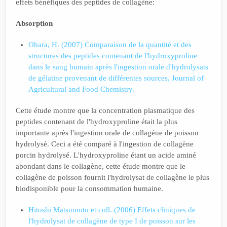
effets bénéfiques des peptides de collagène:
Absorption
Ohara, H. (2007) Comparaison de la quantité et des
structures des peptides contenant de l'hydroxyproline
dans le sang humain après l'ingestion orale d'hydrolysats
de gélatine provenant de différentes sources, Journal of
Agricultural and Food Chemistry.
Cette étude montre que la concentration plasmatique des
peptides contenant de l'hydroxyproline était la plus
importante après l'ingestion orale de collagène de poisson
hydrolysé. Ceci a été comparé à l'ingestion de collagène
porcin hydrolysé. L'hydroxyproline étant un acide aminé
abondant dans le collagène, cette étude montre que le
collagène de poisson fournit l'hydrolysat de collagène le plus
biodisponible pour la consommation humaine.
Hitoshi Matsumoto et coll. (2006) Effets cliniques de
l'hydrolysat de collagène de type I de poisson sur les