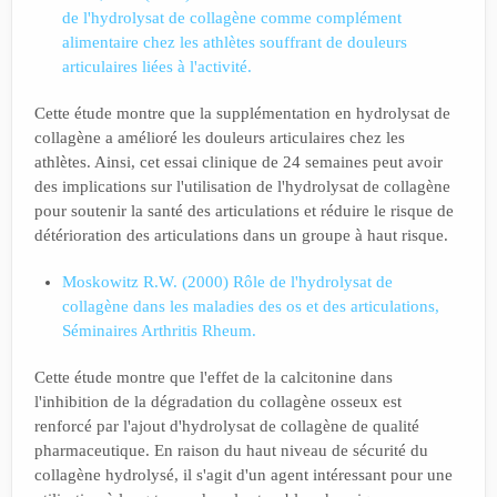
de l'hydrolysat de collagène comme complément
alimentaire chez les athlètes souffrant de douleurs
articulaires liées à l'activité.
Cette étude montre que la supplémentation en hydrolysat de
collagène a amélioré les douleurs articulaires chez les
athlètes. Ainsi, cet essai clinique de 24 semaines peut avoir
des implications sur l'utilisation de l'hydrolysat de collagène
pour soutenir la santé des articulations et réduire le risque de
détérioration des articulations dans un groupe à haut risque.
Moskowitz R.W. (2000) Rôle de l'hydrolysat de
collagène dans les maladies des os et des articulations,
Séminaires Arthritis Rheum.
Cette étude montre que l'effet de la calcitonine dans
l'inhibition de la dégradation du collagène osseux est
renforcé par l'ajout d'hydrolysat de collagène de qualité
pharmaceutique. En raison du haut niveau de sécurité du
collagène hydrolysé, il s'agit d'un agent intéressant pour une