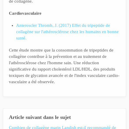
de collagène.
Cardiovasculaire
Anteroscler Thromb, J. (2017) Effet du tripeptide de
collagène sur l'athérosclérose chez les humains en bonne
santé.
Cette étude montre que la consommation de tripeptides de
collagène contribue à la prévention et au traitement de
l'athérosclérose chez l'homme sain. Une réduction
significative du rapport cholestérol LDL/HDL, des produits
toxiques de glycation avancée et de l'index vasculaire cardio-
vasculaire a été observée.
Article suivant dans le sujet
Combien de collagène marin Landish est-il recommandé de