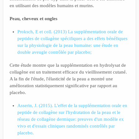
en utilisant des modèles humains et murins.
Peau, cheveux et ongles
Proksch, E et coll. (2013) La supplémentation orale de
peptides de collagène spécifiques a des effets bénéfiques
sur la physiologie de la peau humaine: une étude en
double aveugle contrôlée par placebo;
Cette étude montre que la supplémentation en hydrolysat de
collagène est un traitement efficace du vieillissement cutané.
A la fin de l'étude, l'élasticité de la peau a montré une
amélioration statistiquement significative par rapport au
placebo.
Asserin, J. (2015). L'effet de la supplémentation orale en
peptide de collagène sur l'hydratation de la peau et le
réseau de collagène dermique: preuves d'un modèle ex
vivo et d'essais cliniques randomisés contrôlés par
placebo.