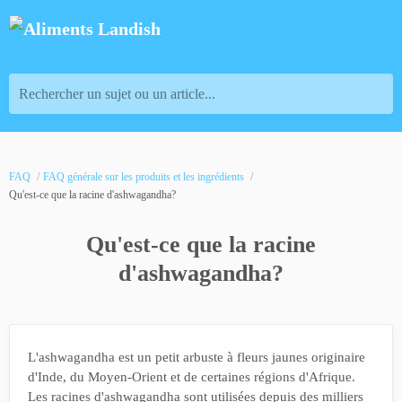
Rechercher un sujet ou un article...
FAQ
FAQ générale sur les produits et les ingrédients
Qu'est-ce que la racine d'ashwagandha?
Qu'est-ce que la racine
d'ashwagandha?
L'ashwagandha est un petit arbuste à fleurs jaunes originaire
d'Inde, du Moyen-Orient et de certaines régions d'Afrique.
Les racines d'ashwagandha sont utilisées depuis des milliers