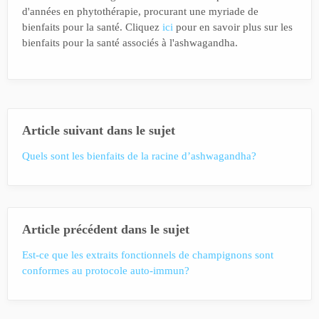
d'années en phytothérapie, procurant une myriade de
bienfaits pour la santé. Cliquez
ici
pour en savoir plus sur les
bienfaits pour la santé associés à l'ashwagandha.
Article suivant dans le sujet
Quels sont les bienfaits de la racine d’ashwagandha?
Article précédent dans le sujet
Est-ce que les extraits fonctionnels de champignons sont
conformes au protocole auto-immun?