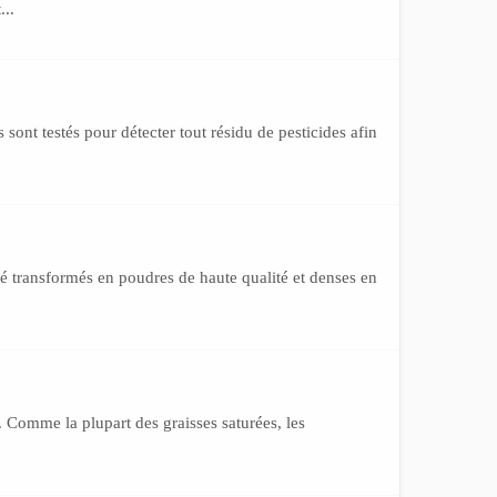
...
sont testés pour détecter tout résidu de pesticides afin
té transformés en poudres de haute qualité et denses en
é. Comme la plupart des graisses saturées, les