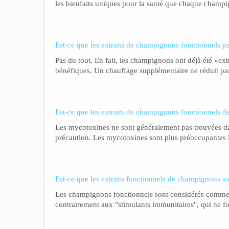
les bienfaits uniques pour la santé que chaque champign
Est-ce que les extraits de champignons fonctionnels pe
Pas du tout. En fait, les champignons ont déjà été «ext
bénéfiques. Un chauffage supplémentaire ne réduit pas
Est-ce que les extraits de champignons fonctionnels d
Les mycotoxines ne sont généralement pas trouvées da
précaution. Les mycotoxines sont plus préoccupantes lo
Est-ce que les extraits fonctionnels de champignons 
Les champignons fonctionnels sont considérés comme d
contrairement aux "stimulants immunitaires", qui ne fo