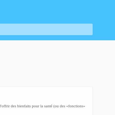
'offrir des bienfaits pour la santé (ou des «fonctions»