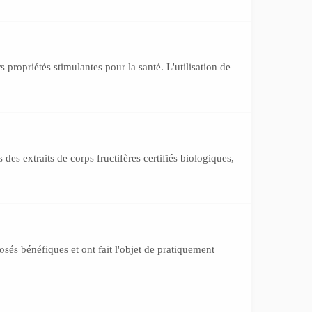
propriétés stimulantes pour la santé. L'utilisation de
 extraits de corps fructifères certifiés biologiques,
sés bénéfiques et ont fait l'objet de pratiquement