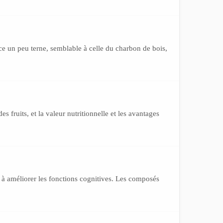
ce un peu terne, semblable à celle du charbon de bois,
s fruits, et la valeur nutritionnelle et les avantages
 à améliorer les fonctions cognitives. Les composés