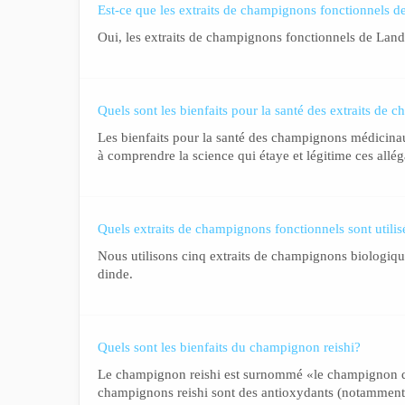
Est-ce que les extraits de champignons fonctionnels d
Oui, les extraits de champignons fonctionnels de Land
Quels sont les bienfaits pour la santé des extraits de
Les bienfaits pour la santé des champignons médicina
à comprendre la science qui étaye et légitime ces allégat
Quels extraits de champignons fonctionnels sont utilis
Nous utilisons cinq extraits de champignons biologiques
dinde.
Quels sont les bienfaits du champignon reishi?
Le champignon reishi est surnommé «le champignon de l
champignons reishi sont des antioxydants (notamment le