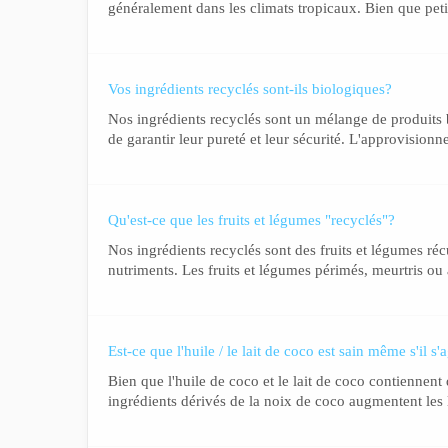
généralement dans les climats tropicaux. Bien que peti
Vos ingrédients recyclés sont-ils biologiques?
Nos ingrédients recyclés sont un mélange de produits bi
de garantir leur pureté et leur sécurité. L'approvisionn
Qu'est-ce que les fruits et légumes "recyclés"?
Nos ingrédients recyclés sont des fruits et légumes ré
nutriments. Les fruits et légumes périmés, meurtris ou
Est-ce que l'huile / le lait de coco est sain même s'il s'
Bien que l'huile de coco et le lait de coco contiennent
ingrédients dérivés de la noix de coco augmentent les l