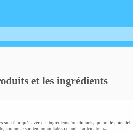
oduits et les ingrédients
 sont fabriqués avec des ingrédients fonctionnels, qui ont le potentiel d
le, comme le soutien immunitaire, cutané et articulaire o...