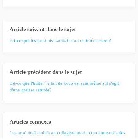
Article suivant dans le sujet
Est-ce que les produits Landish sont certifiés casher?
Article précédent dans le sujet
Est-ce que l'huile / le lait de coco est sain même s'il s'agit
d'une graisse saturée?
Articles connexes
Les produits Landish au collagène marin contiennent-ils des