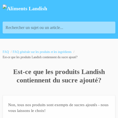
Rechercher un sujet ou un article...
FAQ
FAQ générale sur les produits et les ingrédients
Est-ce que les produits Landish contiennent du sucre ajouté?
Est-ce que les produits Landish
contiennent du sucre ajouté?
Non, tous nos produits sont exempts de sucres ajoutés - nous
vous laissons le choix!