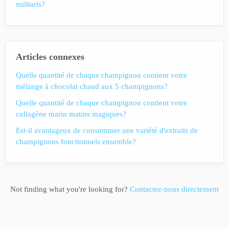
militaris?
Articles connexes
Quelle quantité de chaque champignon contient votre
mélange à chocolat chaud aux 5 champignons?
Quelle quantité de chaque champignon contient votre
collagène marin matins magiques?
Est-il avantageux de consommer une variété d'extraits de
champignons fonctionnels ensemble?
Not finding what you're looking for?
Contactez-nous directement