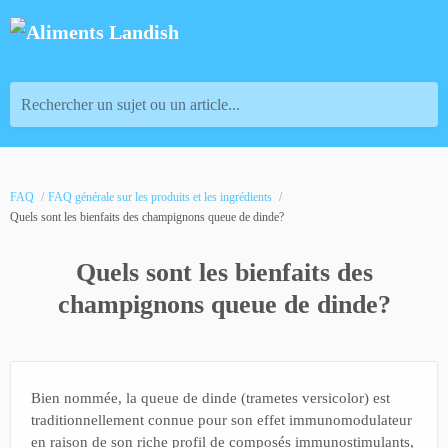
Rechercher un sujet ou un article...
FAQ
FAQ générale sur les produits et les ingrédients
Quels sont les bienfaits des champignons queue de dinde?
Quels sont les bienfaits des
champignons queue de dinde?
Bien nommée, la queue de dinde (trametes versicolor) est
traditionnellement connue pour son effet immunomodulateur
en raison de son riche profil de composés immunostimulants,