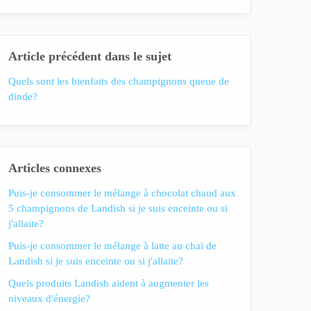
Article précédent dans le sujet
Quels sont les bienfaits des champignons queue de
dinde?
Articles connexes
Puis-je consommer le mélange à chocolat chaud aux
5 champignons de Landish si je suis enceinte ou si
j'allaite?
Puis-je consommer le mélange à latte au chaï de
Landish si je suis enceinte ou si j'allaite?
Quels produits Landish aident à augmenter les
niveaux d'énergie?