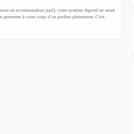
ous ne recommandons pas!), votre système digestif ne serait
 permettre à votre corps d’en profiter pleinement. C'est