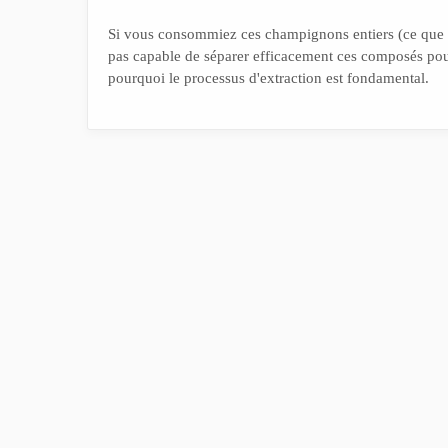
Si vous consommiez ces champignons entiers (ce que n
pas capable de séparer efficacement ces composés pour
pourquoi le processus d'extraction est fondamental.