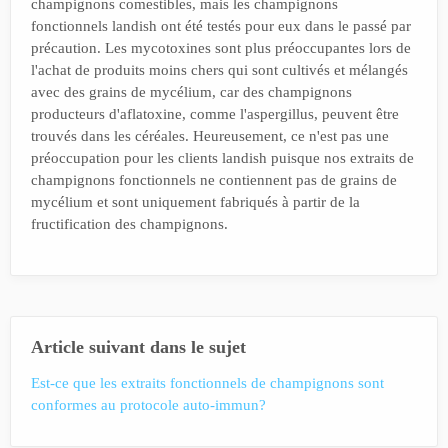
champignons comestibles, mais les champignons
fonctionnels landish ont été testés pour eux dans le passé par
précaution. Les mycotoxines sont plus préoccupantes lors de
l'achat de produits moins chers qui sont cultivés et mélangés
avec des grains de mycélium, car des champignons
producteurs d'aflatoxine, comme l'aspergillus, peuvent être
trouvés dans les céréales. Heureusement, ce n'est pas une
préoccupation pour les clients landish puisque nos extraits de
champignons fonctionnels ne contiennent pas de grains de
mycélium et sont uniquement fabriqués à partir de la
fructification des champignons.
Article suivant dans le sujet
Est-ce que les extraits fonctionnels de champignons sont
conformes au protocole auto-immun?