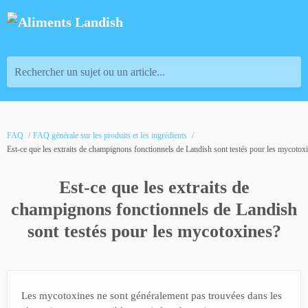
Rechercher un sujet ou un article...
FAQ
FAQ générale sur les produits et les ingrédients
Est-ce que les extraits de champignons fonctionnels de Landish sont testés pour les mycotox
Est-ce que les extraits de
champignons fonctionnels de Landish
sont testés pour les mycotoxines?
Les mycotoxines ne sont généralement pas trouvées dans les