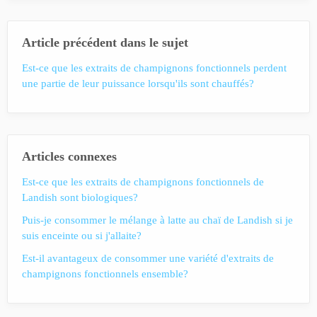
Article précédent dans le sujet
Est-ce que les extraits de champignons fonctionnels perdent
une partie de leur puissance lorsqu'ils sont chauffés?
Articles connexes
Est-ce que les extraits de champignons fonctionnels de
Landish sont biologiques?
Puis-je consommer le mélange à latte au chaï de Landish si je
suis enceinte ou si j'allaite?
Est-il avantageux de consommer une variété d'extraits de
champignons fonctionnels ensemble?