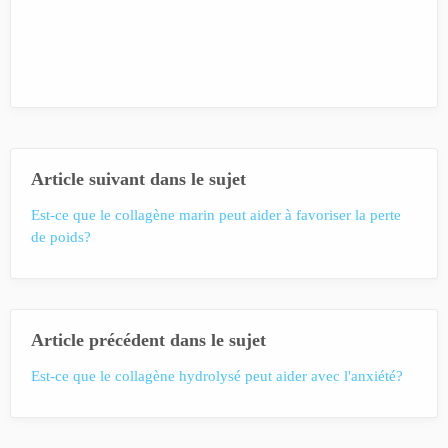
Article suivant dans le sujet
Est-ce que le collagène marin peut aider à favoriser la perte
de poids?
Article précédent dans le sujet
Est-ce que le collagène hydrolysé peut aider avec l'anxiété?