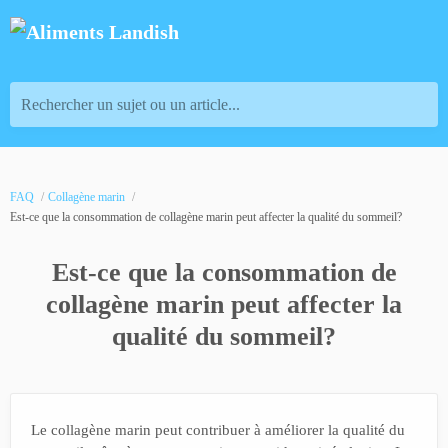
Rechercher un sujet ou un article...
FAQ
Collagène marin
Est-ce que la consommation de collagène marin peut affecter la qualité du sommeil?
Est-ce que la consommation de
collagène marin peut affecter la
qualité du sommeil?
Le collagène marin peut contribuer à améliorer la qualité du