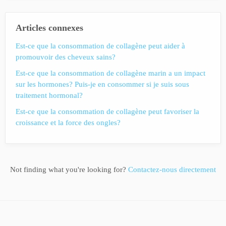
Articles connexes
Est-ce que la consommation de collagène peut aider à
promouvoir des cheveux sains?
Est-ce que la consommation de collagène marin a un impact
sur les hormones? Puis-je en consommer si je suis sous
traitement hormonal?
Est-ce que la consommation de collagène peut favoriser la
croissance et la force des ongles?
Not finding what you're looking for?
Contactez-nous directement