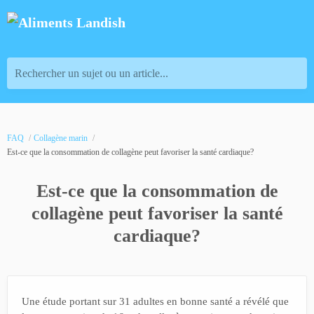
Rechercher un sujet ou un article...
FAQ
Collagène marin
Est-ce que la consommation de collagène peut favoriser la santé cardiaque?
Est-ce que la consommation de
collagène peut favoriser la santé
cardiaque?
Une étude portant sur 31 adultes en bonne santé a révélé que