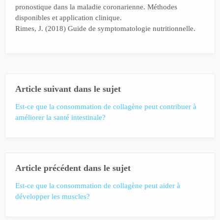
pronostique dans la maladie coronarienne. Méthodes
disponibles et application clinique.
Rimes, J. (2018) Guide de symptomatologie nutritionnelle.
Article suivant dans le sujet
Est-ce que la consommation de collagène peut contribuer à
améliorer la santé intestinale?
Article précédent dans le sujet
Est-ce que la consommation de collagène peut aider à
développer les muscles?